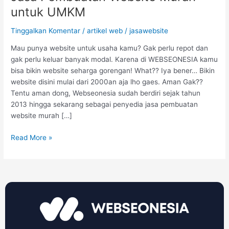
untuk UMKM
Tinggalkan Komentar
/
artikel web
/
jasawebsite
Mau punya website untuk usaha kamu? Gak perlu repot dan
gak perlu keluar banyak modal. Karena di WEBSEONESIA kamu
bisa bikin website seharga gorengan! What?? Iya bener… Bikin
website disini mulai dari 2000an aja lho gaes. Aman Gak??
Tentu aman dong, Webseonesia sudah berdiri sejak tahun
2013 hingga sekarang sebagai penyedia jasa pembuatan
website murah […]
Read More »